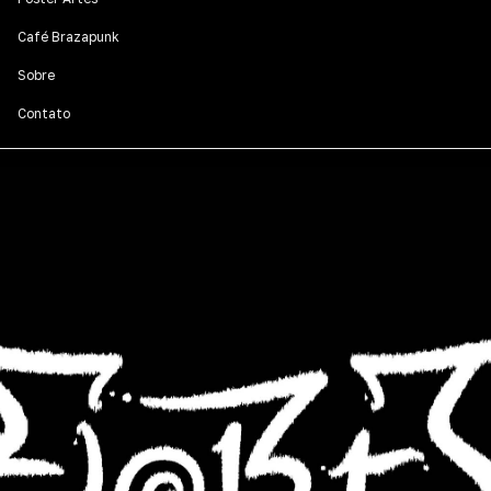
Café Brazapunk
Sobre
Contato