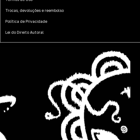
Trocas, devoluções e reembolso
Política de Privacidade
Lei do Direito Autoral