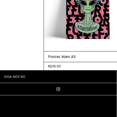
Poster Alien A3
R$35,00
SIGA-NOS NO