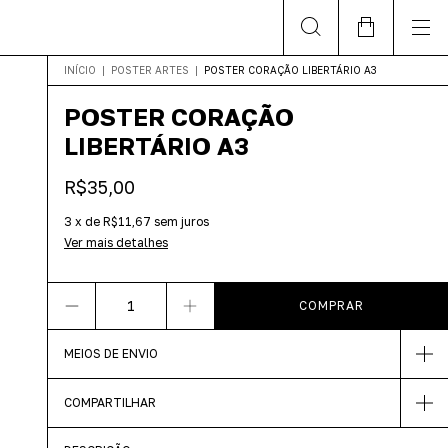
INÍCIO
|
POSTER ARTES
|
POSTER CORAÇÃO LIBERTÁRIO A3
POSTER CORAÇÃO
LIBERTÁRIO A3
R$35,00
3
x
de
R$11,67
sem juros
Ver mais detalhes
MEIOS DE ENVIO
COMPARTILHAR