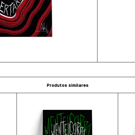
Produtos similares