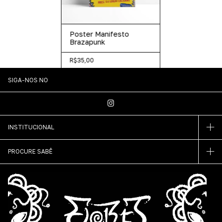
Poster Manifesto
Brazapunk
R$35,00
SIGA-NOS NO
INSTITUCIONAL
PROCURE SABÊ