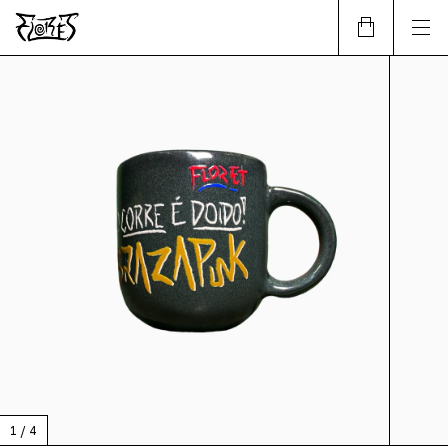
1
/
4